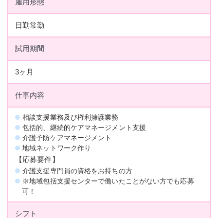
雇用形態
日勤常勤
試用期間
3ヶ月
仕事内容
相談支援業務及び権利擁護業務
包括的、継続的ケアマネージメント支援
介護予防ケアマネージメント
地域ネットワーク作り
【応募要件】
介護支援専門員の資格をお持ちの方
※地域包括支援センターで働いたことがない方でも応募
可！
シフト