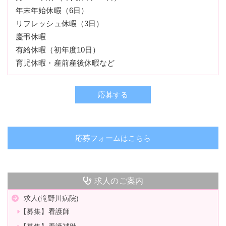
年末年始休暇（6日）
リフレッシュ休暇（3日）
慶弔休暇
有給休暇（初年度10日）
育児休暇・産前産後休暇など
応募する
応募フォームはこちら
求人のご案内
求人(滝野川病院)
【募集】看護師