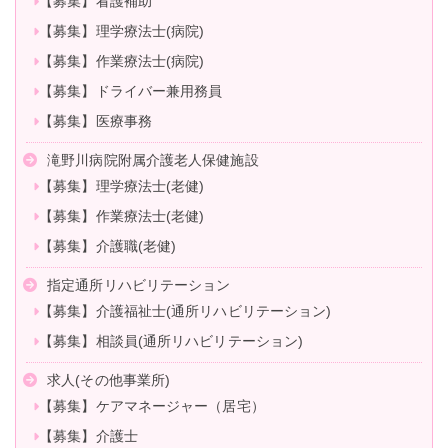
【募集】看護補助
【募集】理学療法士(病院)
【募集】作業療法士(病院)
【募集】ドライバー兼用務員
【募集】医療事務
滝野川病院附属介護老人保健施設
【募集】理学療法士(老健)
【募集】作業療法士(老健)
【募集】介護職(老健)
指定通所リハビリテーション
【募集】介護福祉士(通所リハビリテーション)
【募集】相談員(通所リハビリテーション)
求人(その他事業所)
【募集】ケアマネージャー（居宅）
【募集】介護士