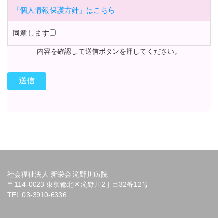
「個人情報保護方針」はこちら
同意します
内容を確認して送信ボタンを押してください。
社会福祉法人 新栄会 滝野川病院
〒114-0023 東京都北区滝野川2丁目32番12号
TEL:
03-3910-6336