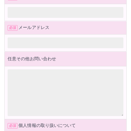
メールアドレス
必須
任意
その他お問い合わせ
個人情報の取り扱いについて
必須