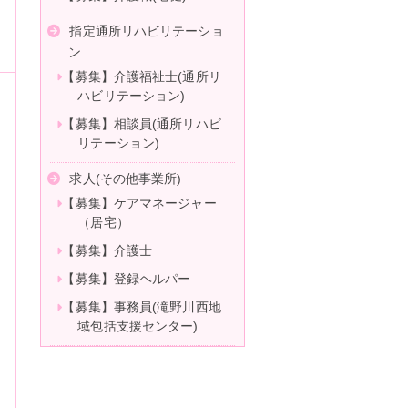
指定通所リハビリテーショ
ン
【募集】介護福祉士(通所リ
ハビリテーション)
【募集】相談員(通所リハビ
リテーション)
求人(その他事業所)
【募集】ケアマネージャー
（居宅）
【募集】介護士
【募集】登録ヘルパー
【募集】事務員(滝野川西地
域包括支援センター)