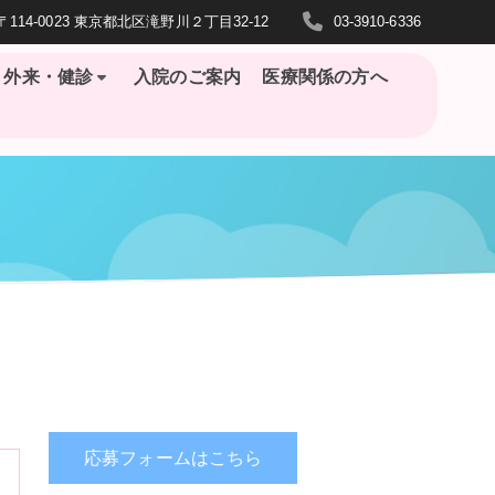
〒114-0023 東京都北区滝野川２丁目32-12
03-3910-6336
外来・健診
入院のご案内
医療関係の方へ
応募フォームはこちら