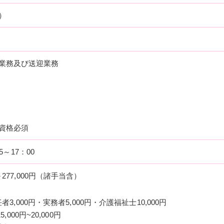
）
業務及び送迎業務
資格必須
5～17：00
～277,000円（諸手当含）
3,000円・実務者5,000円・介護福祉士10,000円
,000円~20,000円