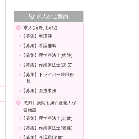
求人のご案内
求人(滝野川病院)
【募集】看護師
【募集】看護補助
【募集】理学療法士(病院)
【募集】作業療法士(病院)
【募集】ドライバー兼用務
員
【募集】医療事務
滝野川病院附属介護老人保
健施設
【募集】理学療法士(老健)
【募集】作業療法士(老健)
【募集】介護職(老健)